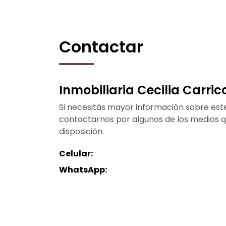
Contactar
Inmobiliaria Cecilia Carric
Si necesitás mayor información sobre est
contactarnos por algunos de los medios 
disposición.
Celular:
WhatsApp: