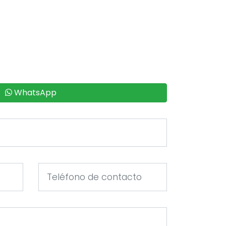
WhatsApp