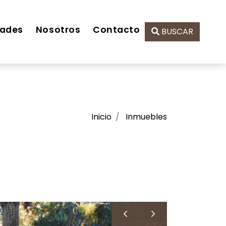
ades
Nosotros
Contacto
BUSCAR
Inicio
Inmuebles