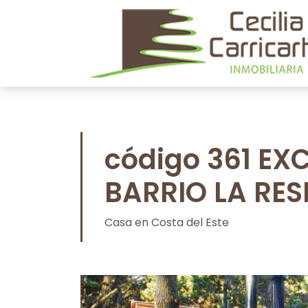
código 361 EX
BARRIO LA RE
Casa en Costa del Este